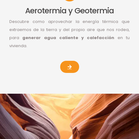
Aerotermia y Geotermia
Descubre como aprovechar la energía térmica que
extraemos de la tierra y del propio aire que nos rodea,
para
generar agua caliente y calefacción
en tu
vivienda.