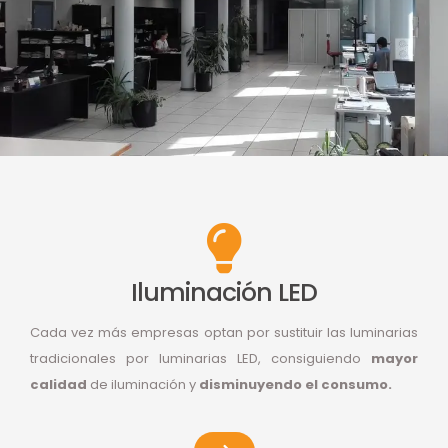
Iluminación LED
Cada vez más empresas optan por sustituir las luminarias
tradicionales por luminarias LED, consiguiendo
mayor
calidad
de iluminación y
disminuyendo el consumo.