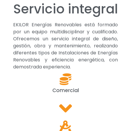
Servicio integral
EKILOR Energías Renovables está formado
por un equipo multidisciplinar y cualificado.
Ofrecemos un servicio integral de diseño,
gestión, obra y mantenimiento, realizando
diferentes tipos de Instalaciones de Energías
Renovables y eficiencia energética, con
demostrada experiencia.
Comercial