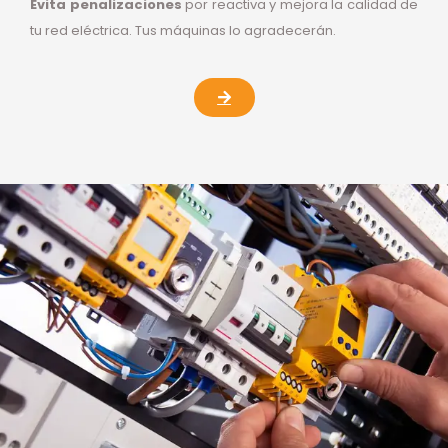
Evita penalizaciones
por reactiva y mejora la calidad de
tu red eléctrica. Tus máquinas lo agradecerán.