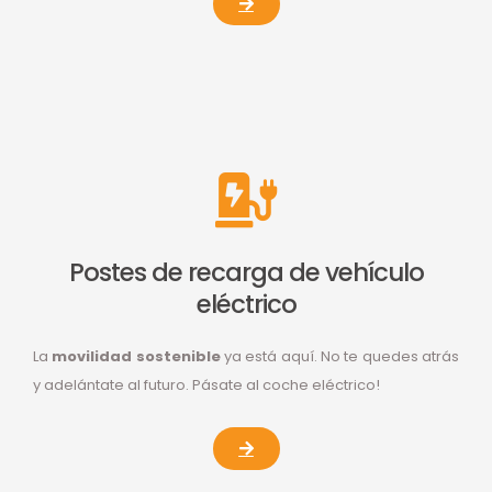
Postes de recarga de vehículo
eléctrico
La
movilidad sostenible
ya está aquí. No te quedes atrás
y adelántate al futuro. Pásate al coche eléctrico!