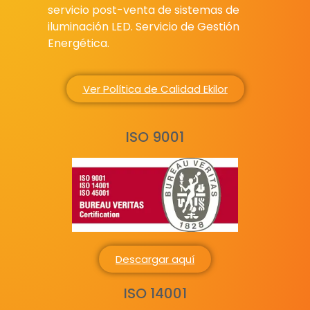
servicio post-venta de sistemas de
iluminación LED. Servicio de Gestión
Energética.
Ver Política de Calidad Ekilor
ISO 9001
Descargar aquí
ISO 14001