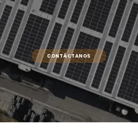
CONTÁCTANOS