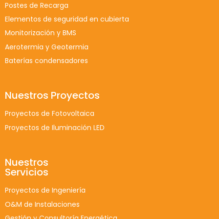
Postes de Recarga
Elementos de seguridad en cubierta
Monitorización y BMS
Aerotermia y Geotermia
Baterías condensadores
Nuestros Proyectos
Proyectos de Fotovoltaica
Proyectos de Iluminación LED
Nuestros
Servicios
Proyectos de Ingeniería
O&M de Instalaciones
Gestión y Consultoría Energética