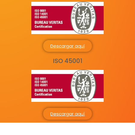
Descargar aquí
ISO 45001
Descargar aquí