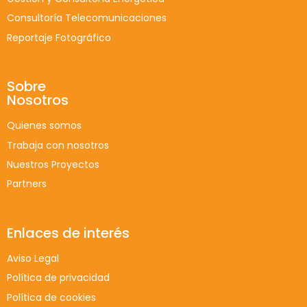
Consultoría Telecomunicaciones
Reportaje Fotográfico
Sobre
Nosotros
Quienes somos
Trabaja con nosotros
Nuestros Proyectos
Partners
Enlaces de interés
Aviso Legal
Política de privacidad
Política de cookies