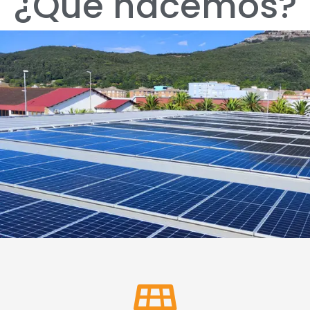
¿Qué hacemos?