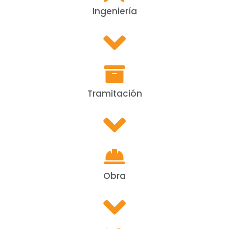
Ingeniería
Tramitación
Obra