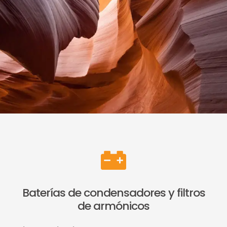
Baterías de condensadores y filtros
de armónicos