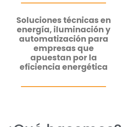
Soluciones técnicas en
energía, iluminación y
automatización para
empresas que
apuestan por la
eficiencia energética