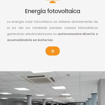
Energía fotovoltaica
La energía solar fotovoltaica se obtiene directamente de
la luz del sol mediante paneles solares fotovoltaicos
generando electricidad para su
autoconsumo directo o
acumulándola en baterías
.