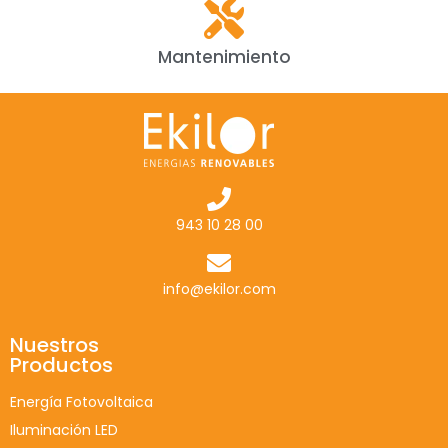
Mantenimiento
943 10 28 00
info@ekilor.com
Nuestros
Productos
Energía Fotovoltaica
Iluminación LED