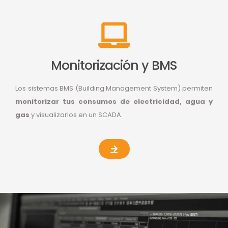
Monitorización y BMS
Los sistemas BMS (Building Management System) permiten
monitorizar tus consumos de electricidad, agua y
gas
y visualizarlos en un SCADA.