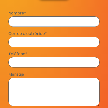
Nombre*
Correo electrónico*
Teléfono*
Mensaje