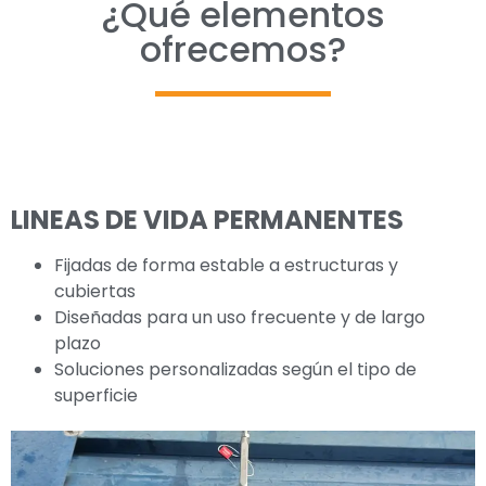
¿Qué elementos
ofrecemos?
LINEAS DE VIDA PERMANENTES
Fijadas de forma estable a estructuras y
cubiertas
Diseñadas para un uso frecuente y de largo
plazo
Soluciones personalizadas según el tipo de
superficie