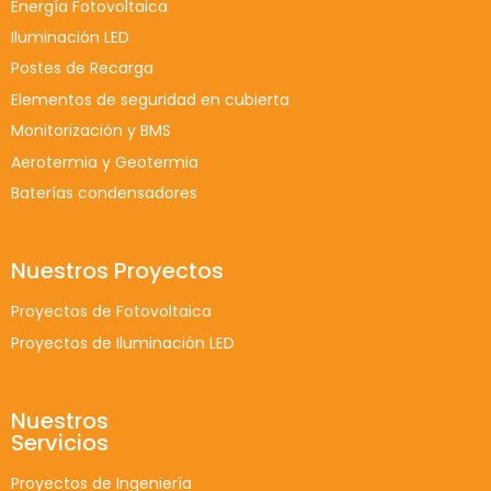
Energía Fotovoltaica
Iluminación LED
Postes de Recarga
Elementos de seguridad en cubierta
Monitorización y BMS
Aerotermia y Geotermia
Baterías condensadores
Nuestros Proyectos
Proyectos de Fotovoltaica
Proyectos de Iluminación LED
Nuestros
Servicios
Proyectos de Ingeniería