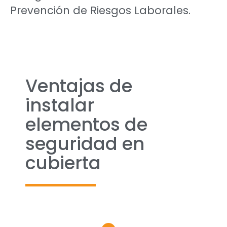
Prevención de Riesgos Laborales.
Ventajas de
instalar
elementos de
seguridad en
cubierta