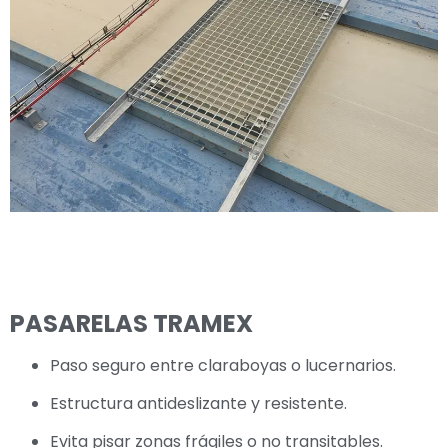
PASARELAS TRAMEX
Paso seguro entre claraboyas o lucernarios.
Estructura antideslizante y resistente.
Evita pisar zonas frágiles o no transitables.