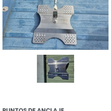
PUNTOS DE ANCLAJE