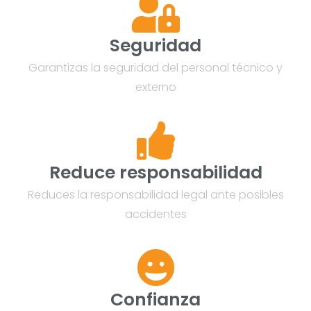
Seguridad
Garantizas la seguridad del personal técnico y
externo
Reduce responsabilidad
Reduces la responsabilidad legal ante posibles
accidentes
Confianza