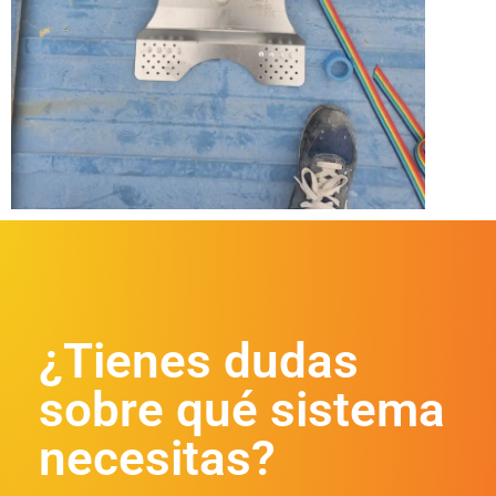
¿Tienes dudas
sobre qué sistema
necesitas?