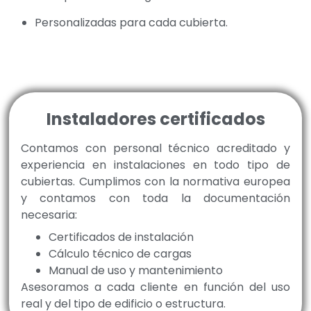
Personalizadas para cada cubierta.
Instaladores certificados
Contamos con personal técnico acreditado y
experiencia en instalaciones en todo tipo de
cubiertas. Cumplimos con la normativa europea
y contamos con toda la documentación
necesaria:
Certificados de instalación
Cálculo técnico de cargas
Manual de uso y mantenimiento
Asesoramos a cada cliente en función del uso
real y del tipo de edificio o estructura.