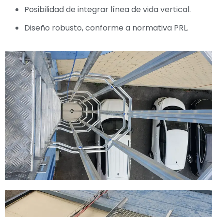
Posibilidad de integrar línea de vida vertical.
Diseño robusto, conforme a normativa PRL.