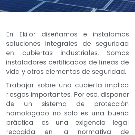
En Ekilor diseñamos e instalamos
soluciones integrales de seguridad
en cubiertas industriales. Somos
instaladores certificados de líneas de
vida y otros elementos de seguridad.
Trabajar sobre una cubierta implica
riesgos importantes. Por eso, disponer
de un sistema de protección
homologado no solo es una buena
práctica: es una exigencia legal
recogida en la normativa de