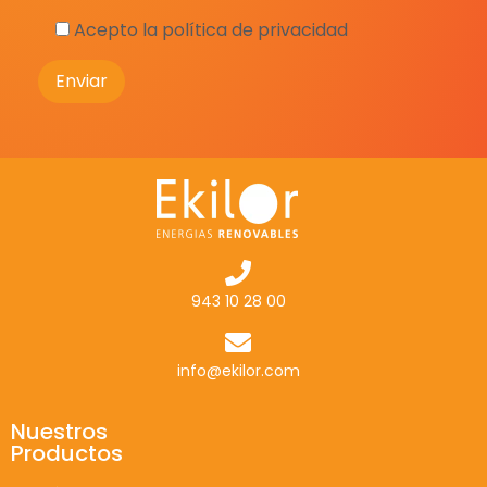
Acepto la política de privacidad
943 10 28 00
info@ekilor.com
Nuestros
Productos