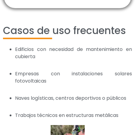
Casos de uso frecuentes
Edificios con necesidad de mantenimiento en
cubierta
Empresas con instalaciones solares
fotovoltaicas
Naves logísticas, centros deportivos o públicos
Trabajos técnicos en estructuras metálicas