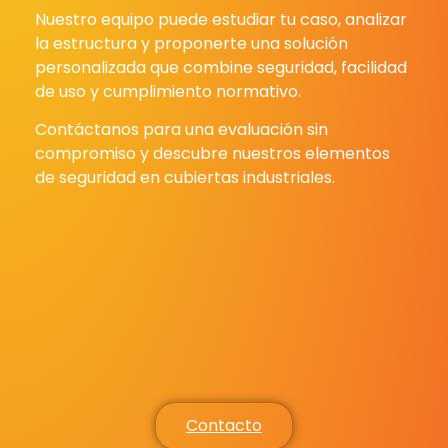
Nuestro equipo puede estudiar tu caso, analizar
la estructura y proponerte una solución
personalizada que combine seguridad, facilidad
de uso y cumplimiento normativo.
Contáctanos para una evaluación sin
compromiso y descubre nuestros elementos
de seguridad en cubiertas industriales.
Contacto