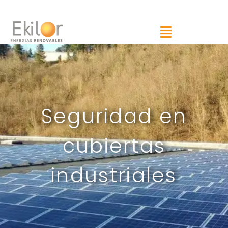
Seguridad en
cubiertas
industriales