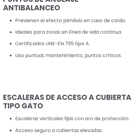
ANTIBALANCEO
Previenen el efecto péndulo en caso de caída.
Ideales para zonas sin línea de vida continua.
Certificados UNE-EN 795 tipo A.
Uso puntual, mantenimiento, puntos críticos.
ESCALERAS DE ACCESO A CUBIERTA
TIPO GATO
Escaleras verticales fijas con aro de protección.
Acceso seguro a cubiertas elevadas.