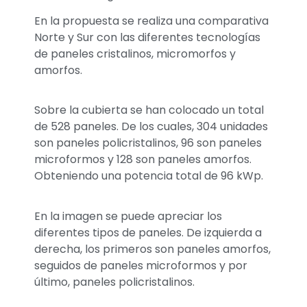
En la propuesta se realiza una comparativa
Norte y Sur con las diferentes tecnologías
de paneles cristalinos, micromorfos y
amorfos.
Sobre la cubierta se han colocado un total
de 528 paneles. De los cuales, 304 unidades
son paneles policristalinos, 96 son paneles
microformos y 128 son paneles amorfos.
Obteniendo una potencia total de 96 kWp.
En la imagen se puede apreciar los
diferentes tipos de paneles. De izquierda a
derecha, los primeros son paneles amorfos,
seguidos de paneles microformos y por
último, paneles policristalinos.