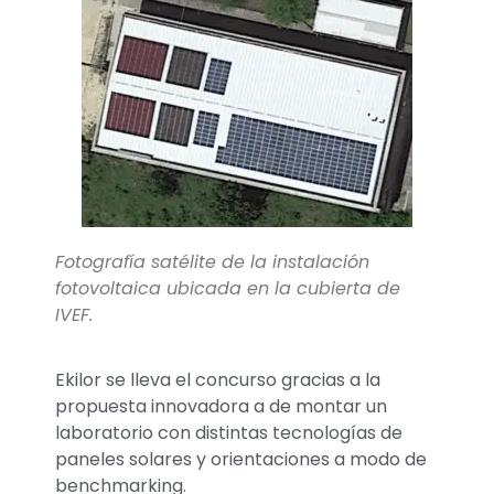
Fotografía satélite de la instalación
fotovoltaica ubicada en la cubierta de
IVEF.
Ekilor se lleva el concurso gracias a la
propuesta innovadora a de montar un
laboratorio con distintas tecnologías de
paneles solares y orientaciones a modo de
benchmarking.