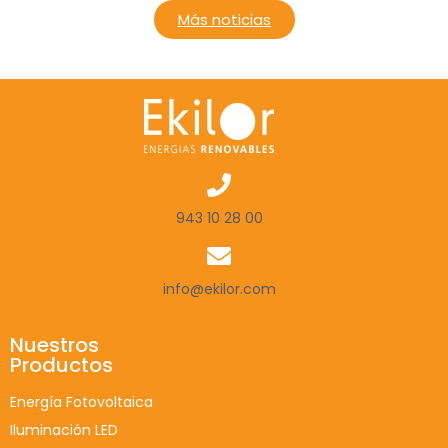
Más noticias
943 10 28 00
info@ekilor.com
Nuestros
Productos
Energía Fotovoltaica
Iluminación LED