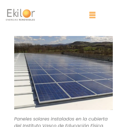
Paneles solares instalados en la cubierta
del Instituto Vasco de Educación Física.