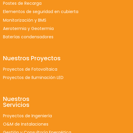
Postes de Recarga
Elementos de seguridad en cubierta
Monitorización y BMS
Aerotermia y Geotermia
Baterías condensadores
Nuestros Proyectos
Proyectos de Fotovoltaica
Proyectos de Iluminación LED
Nuestros
Servicios
Proyectos de Ingeniería
O&M de Instalaciones
Gestión y Consultoría Energética