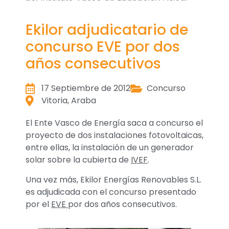
Ekilor adjudicatario de
concurso EVE por dos
años consecutivos
17 Septiembre de 2012
Concurso
Vitoria, Araba
El Ente Vasco de Energía saca a concurso el
proyecto de dos instalaciones fotovoltaicas,
entre ellas, la instalación de un generador
solar sobre la cubierta de
IVEF
.
Una vez más, Ekilor Energías Renovables S.L.
es adjudicada con el concurso presentado
por el
EVE
por dos años consecutivos.