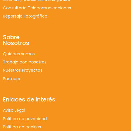
Consultoría Telecomunicaciones
Reportaje Fotográfico
Sobre
Nosotros
Quienes somos
Trabaja con nosotros
Nuestros Proyectos
Partners
Enlaces de interés
Aviso Legal
Política de privacidad
Política de cookies