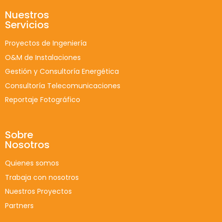
Nuestros
Servicios
Proyectos de Ingeniería
O&M de Instalaciones
Gestión y Consultoría Energética
Consultoría Telecomunicaciones
Reportaje Fotográfico
Sobre
Nosotros
Quienes somos
Trabaja con nosotros
Nuestros Proyectos
Partners