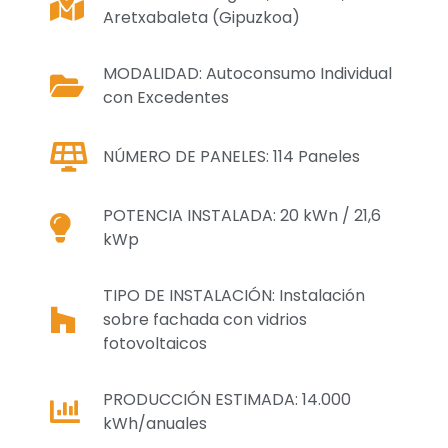
Aretxabaleta (Gipuzkoa)
MODALIDAD: Autoconsumo Individual
con Excedentes
NÚMERO DE PANELES: 114 Paneles
POTENCIA INSTALADA: 20 kWn / 21,6
kWp
TIPO DE INSTALACIÓN: Instalación
sobre fachada con vidrios
fotovoltaicos
PRODUCCIÓN ESTIMADA: 14.000
kWh/anuales