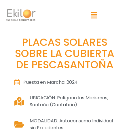
PLACAS SOLARES
SOBRE LA CUBIERTA
DE PESCASANTOÑA
Puesta en Marcha: 2024
UBICACIÓN: Polígono las Marismas,
Santoña (Cantabria)
MODALIDAD: Autoconsumo Individual
sin Excedentes