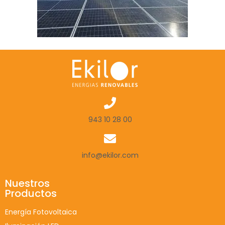
943 10 28 00
info@ekilor.com
Nuestros
Productos
Energía Fotovoltaica