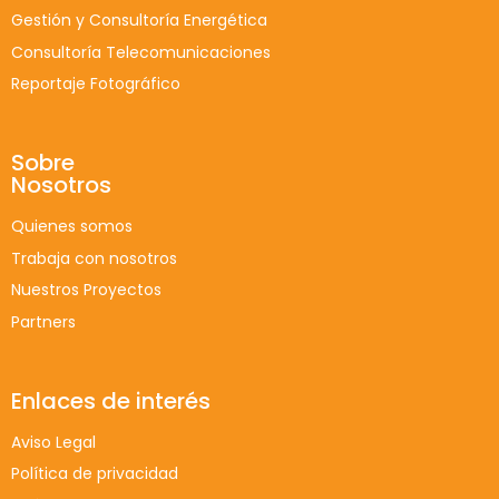
Gestión y Consultoría Energética
Consultoría Telecomunicaciones
Reportaje Fotográfico
Sobre
Nosotros
Quienes somos
Trabaja con nosotros
Nuestros Proyectos
Partners
Enlaces de interés
Aviso Legal
Política de privacidad