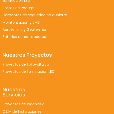
Iluminación LED
Postes de Recarga
Elementos de seguridad en cubierta
Monitorización y BMS
Aerotermia y Geotermia
Baterías condensadores
Nuestros Proyectos
Proyectos de Fotovoltaica
Proyectos de Iluminación LED
Nuestros
Servicios
Proyectos de Ingeniería
O&M de Instalaciones