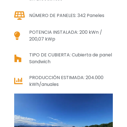
NÚMERO DE PANELES: 342 Paneles
POTENCIA INSTALADA: 200 kWn /
200,07 kWp
TIPO DE CUBIERTA: Cubierta de panel
Sandwich
PRODUCCIÓN ESTIMADA: 204.000
kWh/anuales