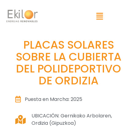
PLACAS SOLARES
SOBRE LA CUBIERTA
DEL POLIDEPORTIVO
DE ORDIZIA
Puesta en Marcha: 2025
UBICACIÓN: Gernikako Arbolaren,
Ordizia (Gipuzkoa)