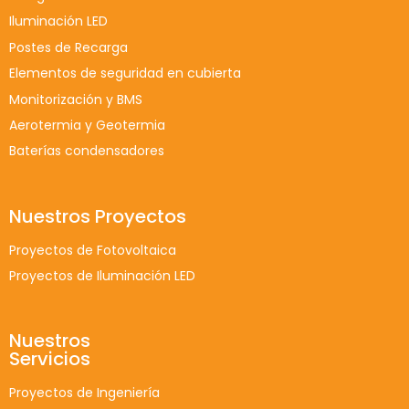
Iluminación LED
Postes de Recarga
Elementos de seguridad en cubierta
Monitorización y BMS
Aerotermia y Geotermia
Baterías condensadores
Nuestros Proyectos
Proyectos de Fotovoltaica
Proyectos de Iluminación LED
Nuestros
Servicios
Proyectos de Ingeniería