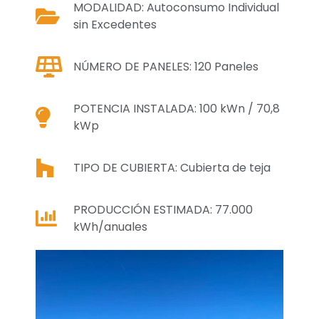
MODALIDAD: Autoconsumo Individual
sin Excedentes
NÚMERO DE PANELES: 120 Paneles
POTENCIA INSTALADA: 100 kWn / 70,8
kWp
TIPO DE CUBIERTA: Cubierta de teja
PRODUCCIÓN ESTIMADA: 77.000
kWh/anuales