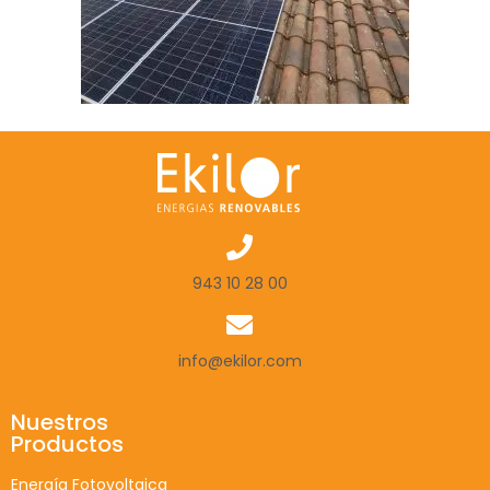
943 10 28 00
info@ekilor.com
Nuestros
Productos
Energía Fotovoltaica