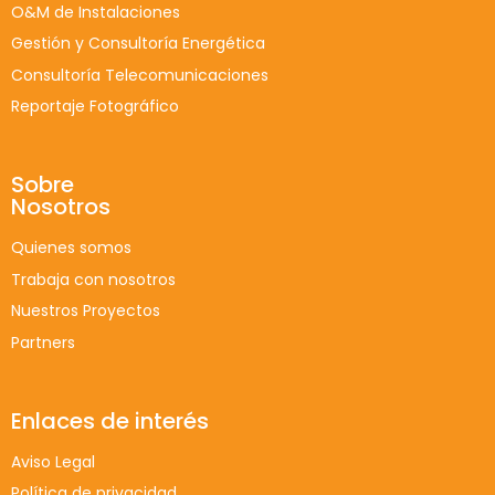
O&M de Instalaciones
Gestión y Consultoría Energética
Consultoría Telecomunicaciones
Reportaje Fotográfico
Sobre
Nosotros
Quienes somos
Trabaja con nosotros
Nuestros Proyectos
Partners
Enlaces de interés
Aviso Legal
Política de privacidad