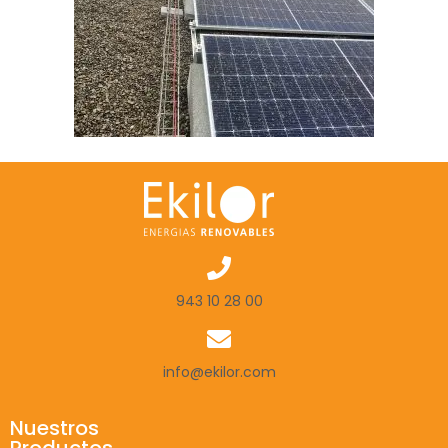
943 10 28 00
info@ekilor.com
Nuestros
Productos