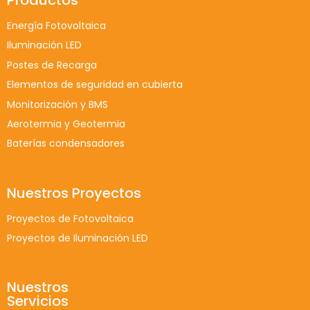
Energía Fotovoltaica
Iluminación LED
Postes de Recarga
Elementos de seguridad en cubierta
Monitorización y BMS
Aerotermia y Geotermia
Baterías condensadores
Nuestros Proyectos
Proyectos de Fotovoltaica
Proyectos de Iluminación LED
Nuestros
Servicios