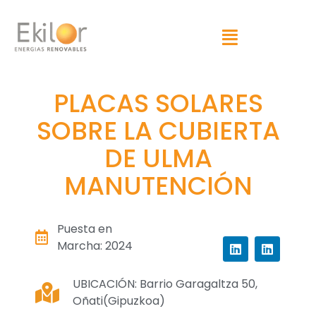
PLACAS SOLARES
SOBRE LA CUBIERTA
DE ULMA
MANUTENCIÓN
Puesta en
Marcha: 2024
UBICACIÓN: Barrio Garagaltza 50,
Oñati(Gipuzkoa)