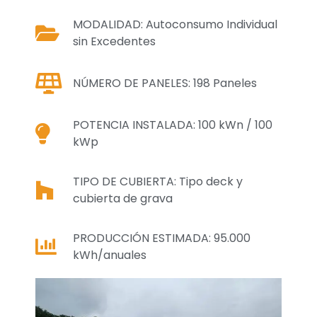
MODALIDAD: Autoconsumo Individual
sin Excedentes
NÚMERO DE PANELES: 198 Paneles
POTENCIA INSTALADA: 100 kWn / 100
kWp
TIPO DE CUBIERTA: Tipo deck y
cubierta de grava
PRODUCCIÓN ESTIMADA: 95.000
kWh/anuales